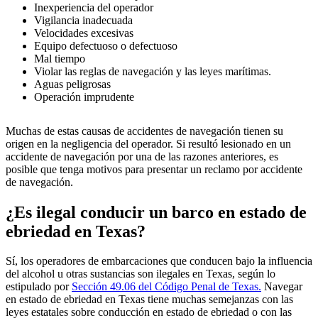
Inexperiencia del operador
Vigilancia inadecuada
Velocidades excesivas
Equipo defectuoso o defectuoso
Mal tiempo
Violar las reglas de navegación y las leyes marítimas.
Aguas peligrosas
Operación imprudente
Muchas de estas causas de accidentes de navegación tienen su
origen en la negligencia del operador. Si resultó lesionado en un
accidente de navegación por una de las razones anteriores, es
posible que tenga motivos para presentar un reclamo por accidente
de navegación.
¿Es ilegal conducir un barco en estado de
ebriedad en Texas?
Sí, los operadores de embarcaciones que conducen bajo la influencia
del alcohol u otras sustancias son ilegales en Texas, según lo
estipulado por
Sección 49.06 del Código Penal de Texas.
Navegar
en estado de ebriedad en Texas tiene muchas semejanzas con las
leyes estatales sobre conducción en estado de ebriedad o con las