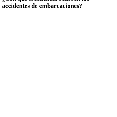
accidentes de embarcaciones?