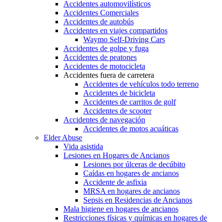
Accidentes automovilísticos
Accidentes Comerciales
Accidentes de autobús
Accidentes en viajes compartidos
Waymo Self-Driving Cars
Accidentes de golpe y fuga
Accidentes de peatones
Accidentes de motocicleta
Accidentes fuera de carretera
Accidentes de vehículos todo terreno
Accidentes de bicicleta
Accidentes de carritos de golf
Accidentes de scooter
Accidentes de navegación
Accidentes de motos acuáticas
Elder Abuse
Vida asistida
Lesiones en Hogares de Ancianos
Lesiones por úlceras de decúbito
Caídas en hogares de ancianos
Accidente de asfixia
MRSA en hogares de ancianos
Sepsis en Residencias de Ancianos
Mala higiene en hogares de ancianos
Restricciones físicas y químicas en hogares de