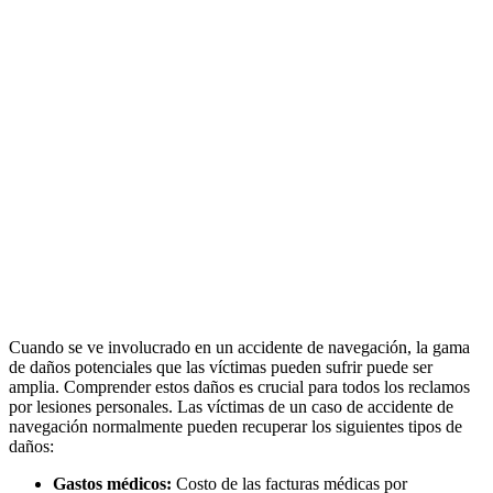
Cuando se ve involucrado en un accidente de navegación, la gama
de daños potenciales que las víctimas pueden sufrir puede ser
amplia. Comprender estos daños es crucial para todos los reclamos
por lesiones personales. Las víctimas de un caso de accidente de
navegación normalmente pueden recuperar los siguientes tipos de
daños:
Gastos médicos:
Costo de las facturas médicas por