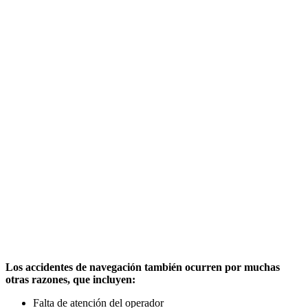
Los accidentes de navegación también ocurren por muchas
otras razones, que incluyen:
Falta de atención del operador