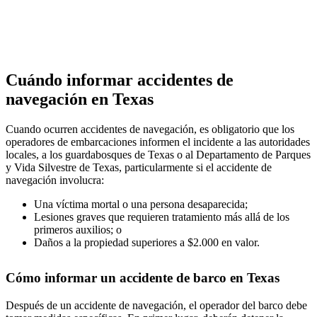
Cuándo informar accidentes de
navegación en Texas
Cuando ocurren accidentes de navegación, es obligatorio que los
operadores de embarcaciones informen el incidente a las autoridades
locales, a los guardabosques de Texas o al Departamento de Parques
y Vida Silvestre de Texas, particularmente si el accidente de
navegación involucra:
Una víctima mortal o una persona desaparecida;
Lesiones graves que requieren tratamiento más allá de los
primeros auxilios; o
Daños a la propiedad superiores a $2.000 en valor.
Cómo informar un accidente de barco en Texas
Después de un accidente de navegación, el operador del barco debe