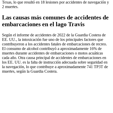
Texas, lo que resultó en 18 lesiones por accidentes de navegación y
2 muertes.
Las causas más comunes de accidentes de
embarcaciones en el lago Travis
Según el informe de accidentes de 2022 de la Guardia Costera de
EE. UU., la intoxicación fue uno de los principales factores que
contribuyeron a los accidentes fatales de embarcaciones de recreo.
El consumo de alcohol contribuyó a aproximadamente 16% de
muertes durante accidentes de embarcaciones o motos acuáticas
cada año. Otra causa principal de accidentes de embarcaciones en
los EE. UU. es la falta de instrucción adecuada sobre seguridad en
la navegación, lo que contribuye a aproximadamente 741 TP3T de
muertes, según la Guardia Costera.