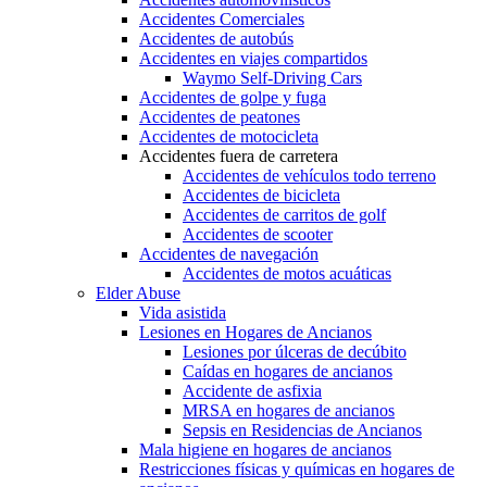
Accidentes Comerciales
Accidentes de autobús
Accidentes en viajes compartidos
Waymo Self-Driving Cars
Accidentes de golpe y fuga
Accidentes de peatones
Accidentes de motocicleta
Accidentes fuera de carretera
Accidentes de vehículos todo terreno
Accidentes de bicicleta
Accidentes de carritos de golf
Accidentes de scooter
Accidentes de navegación
Accidentes de motos acuáticas
Elder Abuse
Vida asistida
Lesiones en Hogares de Ancianos
Lesiones por úlceras de decúbito
Caídas en hogares de ancianos
Accidente de asfixia
MRSA en hogares de ancianos
Sepsis en Residencias de Ancianos
Mala higiene en hogares de ancianos
Restricciones físicas y químicas en hogares de