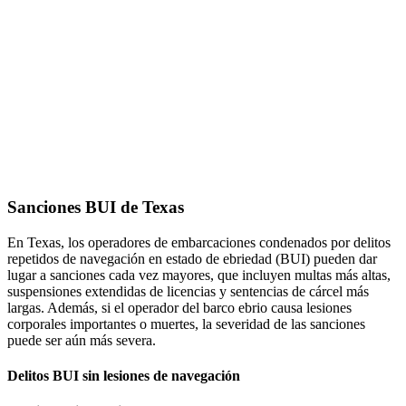
Sanciones BUI de Texas
En Texas, los operadores de embarcaciones condenados por delitos
repetidos de navegación en estado de ebriedad (BUI) pueden dar
lugar a sanciones cada vez mayores, que incluyen multas más altas,
suspensiones extendidas de licencias y sentencias de cárcel más
largas. Además, si el operador del barco ebrio causa lesiones
corporales importantes o muertes, la severidad de las sanciones
puede ser aún más severa.
Delitos BUI sin lesiones de navegación