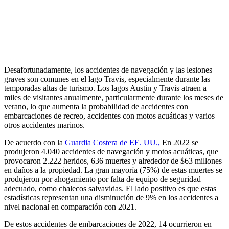
Desafortunadamente, los accidentes de navegación y las lesiones
graves son comunes en el lago Travis, especialmente durante las
temporadas altas de turismo. Los lagos Austin y Travis atraen a
miles de visitantes anualmente, particularmente durante los meses de
verano, lo que aumenta la probabilidad de accidentes con
embarcaciones de recreo, accidentes con motos acuáticas y varios
otros accidentes marinos.
De acuerdo con la
Guardia Costera de EE. UU.,
En 2022 se
produjeron 4.040 accidentes de navegación y motos acuáticas, que
provocaron 2.222 heridos, 636 muertes y alrededor de $63 millones
en daños a la propiedad. La gran mayoría (75%) de estas muertes se
produjeron por ahogamiento por falta de equipo de seguridad
adecuado, como chalecos salvavidas. El lado positivo es que estas
estadísticas representan una disminución de 9% en los accidentes a
nivel nacional en comparación con 2021.
De estos accidentes de embarcaciones de 2022, 14 ocurrieron en