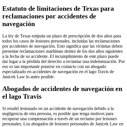
Estatuto de limitaciones de Texas para
reclamaciones por accidentes de
navegación
La ley de Texas estipula un plazo de prescripción de dos años para
todos los casos de lesiones personales, incluidas las reclamaciones
por accidentes de navegación. Esto significa que las víctimas deben
presentar reclamaciones marítimas dentro de los dos años siguientes
a la fecha de su accidente. El incumplimiento de este plazo puede
dar lugar a la pérdida del derecho a reclamar una indemnización. Por
eso es tan importante ponerse en contacto con un abogado
especializado en accidentes de navegación en el lago Travis de
Janicek Law lo antes posible.
Abogados de accidentes de navegación en
el lago Travis
Si resultó lesionado en un accidente de navegación debido a la
negligencia de otra persona, es posible que tenga motivos para
recuperar una compensación a través de un reclamo por lesiones
personales. Los abogados de lesiones personales de Janicek Law en