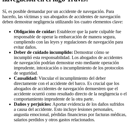
Sí, es posible demandar por un accidente de navegación. Para
hacerlo, las víctimas y sus abogados de accidentes de navegación
deben demostrar negligencia utilizando los cuatro elementos clave:
Obligación de cuidar:
Establecer que la parte culpable fue
responsable de operar la embarcación de manera segura,
cumpliendo con las leyes y regulaciones de navegación para
evitar daños.
Deber de cuidado incumplido:
Demostrar cómo se
incumplió esta responsabilidad. Los abogados de accidentes
de navegación podrían demostrar esto mediante operación
imprudente, intoxicación o incumplimiento de los protocolos
de seguridad.
Causalidad:
Vincular el incumplimiento del deber
directamente con el accidente del barco. Es crucial que los
abogados de accidentes de navegación demuestren que el
accidente ocurrió como resultado directo de la negligencia o el
comportamiento imprudente de la otra parte.
Daños y perjuicios:
Aportar evidencia de los daños sufridos
a causa del accidente. Esto incluye lesiones personales,
angustia emocional, pérdidas financieras por facturas médicas,
salarios perdidos y otros gastos relacionados.