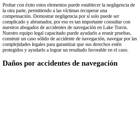
Probar con éxito estos elementos puede establecer la negligencia de
la otra parte, permitiendo a las víctimas recuperar una
compensación. Demostrar negligencia por sí solo puede ser
complicado y abrumador, por eso es tan importante consultar con
nuestros abogados de accidentes de navegación en Lake Travis.
Nuestro equipo legal capacitado puede ayudarlo a reunir pruebas,
construir un caso sólido de accidente de navegación, navegar por las
complejidades legales para garantizar que sus derechos estén
protegidos y ayudarlo a lograr un resultado favorable en el caso.
Daños por accidentes de navegación