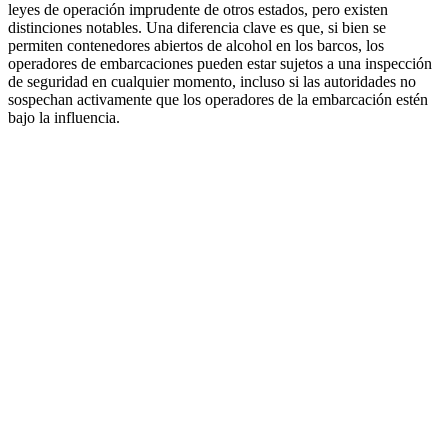
leyes de operación imprudente de otros estados, pero existen
distinciones notables. Una diferencia clave es que, si bien se
permiten contenedores abiertos de alcohol en los barcos, los
operadores de embarcaciones pueden estar sujetos a una inspección
de seguridad en cualquier momento, incluso si las autoridades no
sospechan activamente que los operadores de la embarcación estén
bajo la influencia.