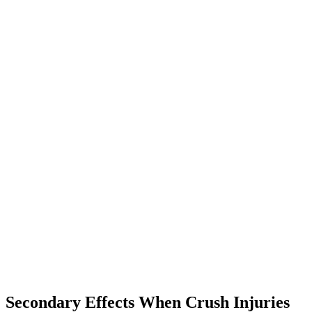
Secondary Effects When Crush Injuries