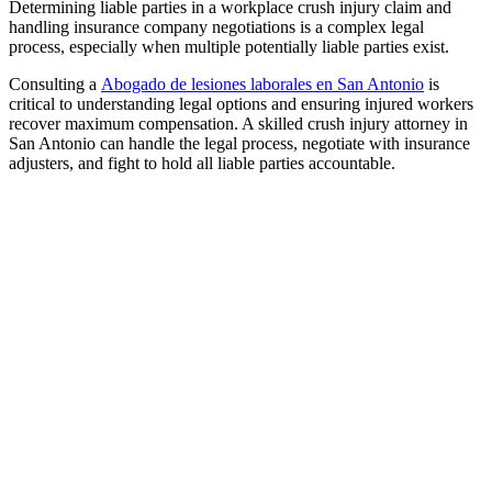
Determining liable parties in a workplace crush injury claim and
handling insurance company negotiations is a complex legal
process, especially when multiple potentially liable parties exist.
Consulting a
Abogado de lesiones laborales en San Antonio
is
critical to understanding legal options and ensuring injured workers
recover maximum compensation. A skilled crush injury attorney in
San Antonio can handle the legal process, negotiate with insurance
adjusters, and fight to hold all liable parties accountable.