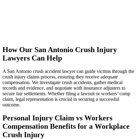
How Our San Antonio Crush Injury
Lawyers Can Help
A San Antonio crush accident lawyer can guide victims through the
crush injury claims process, ensuring they receive adequate
compensation. We investigate crush accidents, gather medical
records and evidence, and negotiate with insurance adjusters to
secure fair settlements. Whether filing a lawsuit or workers’ comp
claim, legal representation is crucial in securing a successful
outcome.
Personal Injury Claim vs Workers
Compensation Benefits for a Workplace
Crush Injury