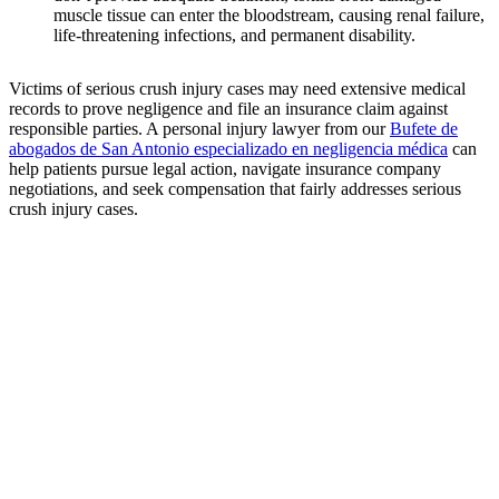
muscle tissue can enter the bloodstream, causing renal failure,
life-threatening infections, and permanent disability.
Victims of serious crush injury cases may need extensive medical
records to prove negligence and file an insurance claim against
responsible parties. A personal injury lawyer from our
Bufete de
abogados de San Antonio especializado en negligencia médica
can
help patients pursue legal action, navigate insurance company
negotiations, and seek compensation that fairly addresses serious
crush injury cases.