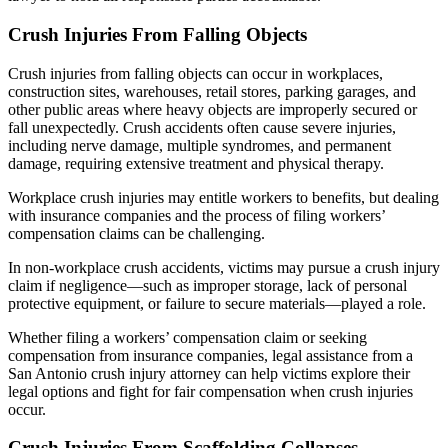
Crush Injuries From Falling Objects
Crush injuries from falling objects can occur in workplaces,
construction sites, warehouses, retail stores, parking garages, and
other public areas where heavy objects are improperly secured or
fall unexpectedly. Crush accidents often cause severe injuries,
including nerve damage, multiple syndromes, and permanent
damage, requiring extensive treatment and physical therapy.
Workplace crush injuries may entitle workers to benefits, but dealing
with insurance companies and the process of filing workers’
compensation claims can be challenging.
In non-workplace crush accidents, victims may pursue a crush injury
claim if negligence—such as improper storage, lack of personal
protective equipment, or failure to secure materials—played a role.
Whether filing a workers’ compensation claim or seeking
compensation from insurance companies, legal assistance from a
San Antonio crush injury attorney can help victims explore their
legal options and fight for fair compensation when crush injuries
occur.
Crush Injuries From Scaffolding Collapses