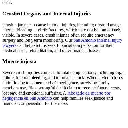
costs.
Crushed Organs and Internal Injuries
Crush injuries can cause internal injuries, including organ damage,
internal bleeding, and rib fractures, which may not be immediately
visible. In severe cases, crush injuries often require emergency
surgery and long-term monitoring. Our
San Antonio internal injury
lawyers
can help victims seek financial compensation for their
medical costs, rehabilitation, and other financial losses.
Muerte injusta
Severe crush injuries can lead to fatal complications, including organ
failure, internal bleeding, and traumatic shock. When a victim loses
their life due to someone else’s negligence, surviving family
members may file a wrongful death claim to recover funeral costs,
lost pay, and emotional suffering. A
Abogado de muerte por
negligencia en San Antonio
can help families seek justice and
financial compensation for their loss.