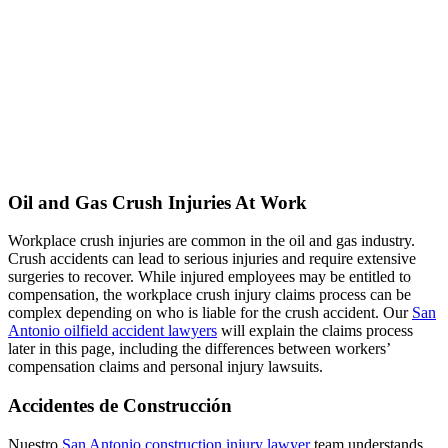
Oil and Gas Crush Injuries At Work
Workplace crush injuries are common in the oil and gas industry.
Crush accidents can lead to serious injuries and require extensive
surgeries to recover. While injured employees may be entitled to
compensation, the workplace crush injury claims process can be
complex depending on who is liable for the crush accident. Our
San
Antonio oilfield accident lawyers
will explain the claims process
later in this page, including the differences between workers’
compensation claims and personal injury lawsuits.
Accidentes de Construcción
Nuestro
San Antonio construction injury lawyer
team understands