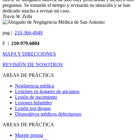
preguntas. Se tomarán el tiempo y revisarán su situación y se han
dedicado mucho a revisar mi caso.
Travis W. Zella
pag
|
210-366-4949
F
|
210-979-6804
MAPA Y DIRECCIONES
REVISIÓN DE NOSOTROS
AREAS DE PRÁCTICA
Negligencia médica
Lesiones en hogares de ancianos
Lesión de nacimiento
Lesiones Infantiles
Lesión por drogas
Dispositivos médicos defectuosos
AREAS DE PRÁCTICA
Muerte injusta