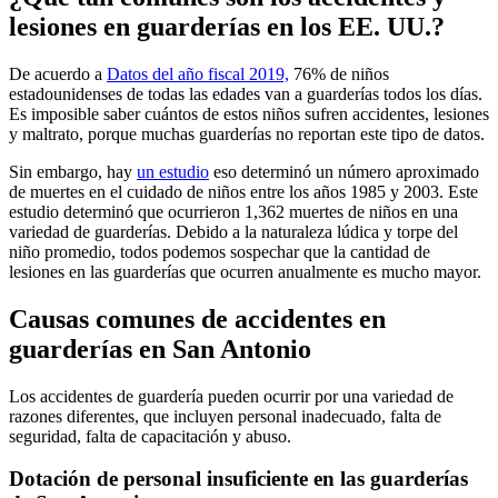
lesiones en guarderías en los EE. UU.?
De acuerdo a
Datos del año fiscal 2019,
76% de niños
estadounidenses de todas las edades van a guarderías todos los días.
Es imposible saber cuántos de estos niños sufren accidentes, lesiones
y maltrato, porque muchas guarderías no reportan este tipo de datos.
Sin embargo, hay
un estudio
eso determinó un número aproximado
de muertes en el cuidado de niños entre los años 1985 y 2003. Este
estudio determinó que ocurrieron 1,362 muertes de niños en una
variedad de guarderías. Debido a la naturaleza lúdica y torpe del
niño promedio, todos podemos sospechar que la cantidad de
lesiones en las guarderías que ocurren anualmente es mucho mayor.
Causas comunes de accidentes en
guarderías en San Antonio
Los accidentes de guardería pueden ocurrir por una variedad de
razones diferentes, que incluyen personal inadecuado, falta de
seguridad, falta de capacitación y abuso.
Dotación de personal insuficiente en las guarderías