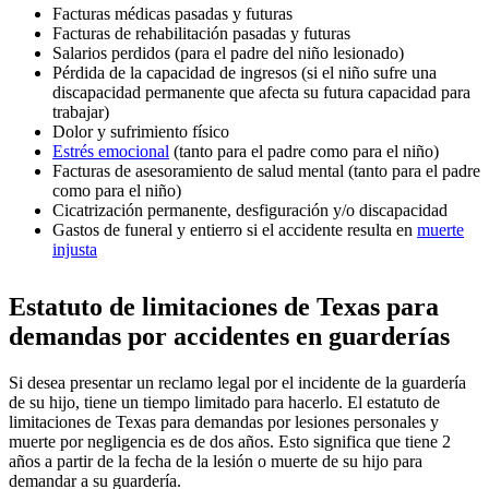
Facturas médicas pasadas y futuras
Facturas de rehabilitación pasadas y futuras
Salarios perdidos (para el padre del niño lesionado)
Pérdida de la capacidad de ingresos (si el niño sufre una
discapacidad permanente que afecta su futura capacidad para
trabajar)
Dolor y sufrimiento físico
Estrés emocional
(tanto para el padre como para el niño)
Facturas de asesoramiento de salud mental (tanto para el padre
como para el niño)
Cicatrización permanente, desfiguración y/o discapacidad
Gastos de funeral y entierro si el accidente resulta en
muerte
injusta
Estatuto de limitaciones de Texas para
demandas por accidentes en guarderías
Si desea presentar un reclamo legal por el incidente de la guardería
de su hijo, tiene un tiempo limitado para hacerlo. El estatuto de
limitaciones de Texas para demandas por lesiones personales y
muerte por negligencia es de dos años. Esto significa que tiene 2
años a partir de la fecha de la lesión o muerte de su hijo para
demandar a su guardería.