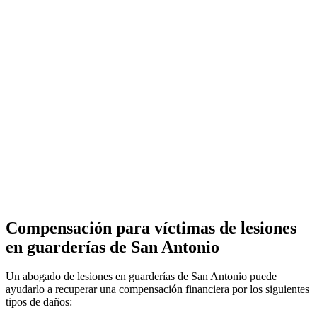
Compensación para víctimas de lesiones
en guarderías de San Antonio
Un abogado de lesiones en guarderías de San Antonio puede
ayudarlo a recuperar una compensación financiera por los siguientes
tipos de daños: