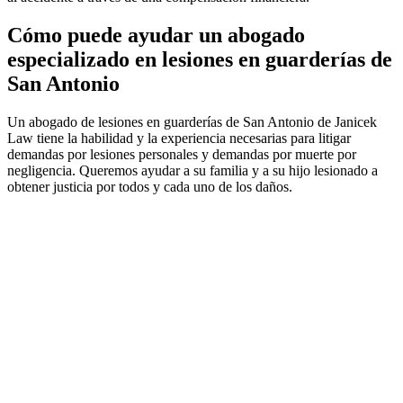
Cómo puede ayudar un abogado
especializado en lesiones en guarderías de
San Antonio
Un abogado de lesiones en guarderías de San Antonio de Janicek
Law tiene la habilidad y la experiencia necesarias para litigar
demandas por lesiones personales y demandas por muerte por
negligencia. Queremos ayudar a su familia y a su hijo lesionado a
obtener justicia por todos y cada uno de los daños.