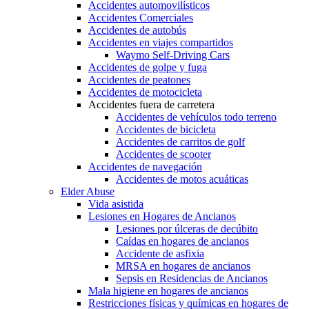
Accidentes automovilísticos
Accidentes Comerciales
Accidentes de autobús
Accidentes en viajes compartidos
Waymo Self-Driving Cars
Accidentes de golpe y fuga
Accidentes de peatones
Accidentes de motocicleta
Accidentes fuera de carretera
Accidentes de vehículos todo terreno
Accidentes de bicicleta
Accidentes de carritos de golf
Accidentes de scooter
Accidentes de navegación
Accidentes de motos acuáticas
Elder Abuse
Vida asistida
Lesiones en Hogares de Ancianos
Lesiones por úlceras de decúbito
Caídas en hogares de ancianos
Accidente de asfixia
MRSA en hogares de ancianos
Sepsis en Residencias de Ancianos
Mala higiene en hogares de ancianos
Restricciones físicas y químicas en hogares de