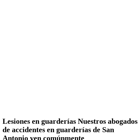
Lesiones en guarderías Nuestros abogados
de accidentes en guarderías de San
Antonio ven comúnmente