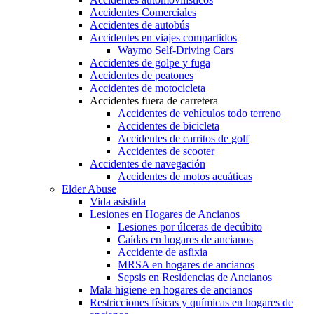
Accidentes Comerciales
Accidentes de autobús
Accidentes en viajes compartidos
Waymo Self-Driving Cars
Accidentes de golpe y fuga
Accidentes de peatones
Accidentes de motocicleta
Accidentes fuera de carretera
Accidentes de vehículos todo terreno
Accidentes de bicicleta
Accidentes de carritos de golf
Accidentes de scooter
Accidentes de navegación
Accidentes de motos acuáticas
Elder Abuse
Vida asistida
Lesiones en Hogares de Ancianos
Lesiones por úlceras de decúbito
Caídas en hogares de ancianos
Accidente de asfixia
MRSA en hogares de ancianos
Sepsis en Residencias de Ancianos
Mala higiene en hogares de ancianos
Restricciones físicas y químicas en hogares de