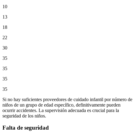
10
13
18
22
30
35
35
35
35
Si no hay suficientes proveedores de cuidado infantil por número de
niños de un grupo de edad específico, definitivamente pueden
ocurrir accidentes. La supervisión adecuada es crucial para la
seguridad de los niños.
Falta de seguridad