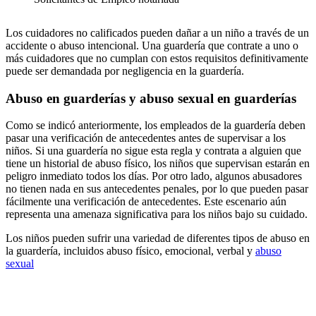
Los cuidadores no calificados pueden dañar a un niño a través de un
accidente o abuso intencional. Una guardería que contrate a uno o
más cuidadores que no cumplan con estos requisitos definitivamente
puede ser demandada por negligencia en la guardería.
Abuso en guarderías y abuso sexual en guarderías
Como se indicó anteriormente, los empleados de la guardería deben
pasar una verificación de antecedentes antes de supervisar a los
niños. Si una guardería no sigue esta regla y contrata a alguien que
tiene un historial de abuso físico, los niños que supervisan estarán en
peligro inmediato todos los días. Por otro lado, algunos abusadores
no tienen nada en sus antecedentes penales, por lo que pueden pasar
fácilmente una verificación de antecedentes. Este escenario aún
representa una amenaza significativa para los niños bajo su cuidado.
Los niños pueden sufrir una variedad de diferentes tipos de abuso en
la guardería, incluidos abuso físico, emocional, verbal y
abuso
sexual