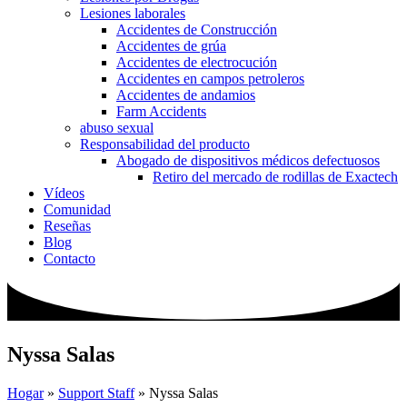
Lesiones laborales
Accidentes de Construcción
Accidentes de grúa
Accidentes de electrocución
Accidentes en campos petroleros
Accidentes de andamios
Farm Accidents
abuso sexual
Responsabilidad del producto
Abogado de dispositivos médicos defectuosos
Retiro del mercado de rodillas de Exactech
Vídeos
Comunidad
Reseñas
Blog
Contacto
Nyssa Salas
Hogar
»
Support Staff
»
Nyssa Salas