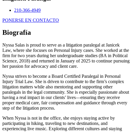
210-366-4949
PONERSE EN CONTACTO
Biografía
Nyssa Salas is proud to serve as a litigation paralegal at Janicek
Law, where she focuses on Personal Injury cases. She worked at the
firm for two years during her undergraduate studies (BA in Political
Science, 2018) and returned in January of 2025 to continue pursuing
her passion for advocacy and client care.
Nyssa strives to become a Board Certified Paralegal in Personal
Injury Trial Law. She is driven to contribute to the firm’s complex
litigation matters while also mentoring and supporting other
paralegals in the legal community. She is especially passionate about
having a real impact in our clients’ lives—ensuring they receive
proper medical care, fair compensation and guidance through every
step of the litigation process.
When Nyssa is not in the office, she enjoys staying active by
participating in hiking, traveling to new destinations, and
experiencing live music. Exploring different cultures and staying