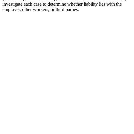
investigate each case to determine whether liability lies with the
employer, other workers, or third parties.