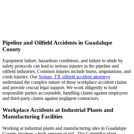
Pipeline and Oilfield Accidents in Guadalupe
County
Equipment failure, hazardous conditions, and failure to abide by
safety protocols can lead to serious injuries in the pipeline and
oilfield industries. Common injuries include burns, amputations, and
crush injuries. Our
Seguin, TX oilfield accident attorneys
understand the complex nature of these workplace accident claims
and provide crucial legal support. We work diligently to hold
responsible parties accountable, handling claims against employers
and third-party claims against negligent contractors.
Workplace Accidents at Industrial Plants and
Manufacturing Facilities
Working at industrial plants and manufacturing sites in Guadalupe
County involves a high amount of risk. The Caterpillar plant,