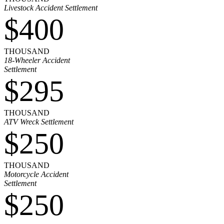
Livestock Accident Settlement
$400
THOUSAND
18-Wheeler Accident
Settlement
$295
THOUSAND
ATV Wreck Settlement
$250
THOUSAND
Motorcycle Accident
Settlement
$250