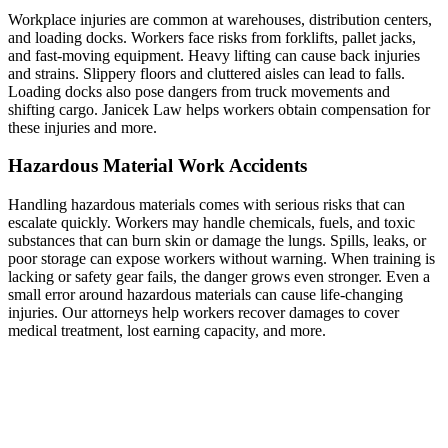
Workplace injuries are common at warehouses, distribution centers,
and loading docks. Workers face risks from forklifts, pallet jacks,
and fast-moving equipment. Heavy lifting can cause back injuries
and strains. Slippery floors and cluttered aisles can lead to falls.
Loading docks also pose dangers from truck movements and
shifting cargo. Janicek Law helps workers obtain compensation for
these injuries and more.
Hazardous Material Work Accidents
Handling hazardous materials comes with serious risks that can
escalate quickly. Workers may handle chemicals, fuels, and toxic
substances that can burn skin or damage the lungs. Spills, leaks, or
poor storage can expose workers without warning. When training is
lacking or safety gear fails, the danger grows even stronger. Even a
small error around hazardous materials can cause life-changing
injuries. Our attorneys help workers recover damages to cover
medical treatment, lost earning capacity, and more.