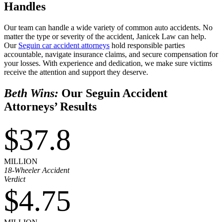
Handles
Our team can handle a wide variety of common auto accidents. No
matter the type or severity of the accident, Janicek Law can help.
Our
Seguin car accident attorneys
hold responsible parties
accountable, navigate insurance claims, and secure compensation for
your losses. With experience and dedication, we make sure victims
receive the attention and support they deserve.
Beth Wins:
Our Seguin Accident
Attorneys’ Results
$37.8
MILLION
18-Wheeler Accident
Verdict
$4.75