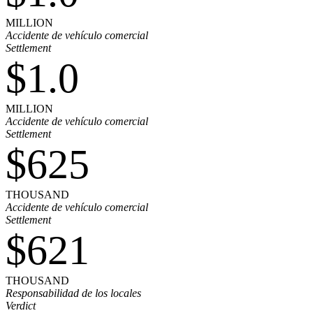
MILLION
Accidente de vehículo comercial
Settlement
$1.0
MILLION
Accidente de vehículo comercial
Settlement
$625
THOUSAND
Accidente de vehículo comercial
Settlement
$621
THOUSAND
Responsabilidad de los locales
Verdict