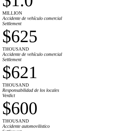
$1.0
MILLION
Accidente de vehículo comercial
Settlement
$625
THOUSAND
Accidente de vehículo comercial
Settlement
$621
THOUSAND
Responsabilidad de los locales
Verdict
$600
THOUSAND
Accidente automovilistico