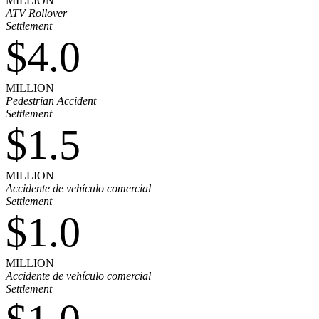
MILLION
ATV Rollover
Settlement
$4.0
MILLION
Pedestrian Accident
Settlement
$1.5
MILLION
Accidente de vehículo comercial
Settlement
$1.0
MILLION
Accidente de vehículo comercial
Settlement