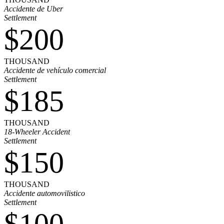
Accidente de Uber
Settlement
$200
THOUSAND
Accidente de vehículo comercial
Settlement
$185
THOUSAND
18-Wheeler Accident
Settlement
$150
THOUSAND
Accidente automovilistico
Settlement