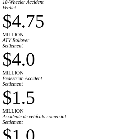
18-Wheeler Accident
Verdict
$4.75
MILLION
ATV Rollover
Settlement
$4.0
MILLION
Pedestrian Accident
Settlement
$1.5
MILLION
Accidente de vehículo comercial
Settlement
$1.0