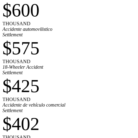
$600
THOUSAND
Accidente automovilistico
Settlement
$575
THOUSAND
18-Wheeler Accident
Settlement
$425
THOUSAND
Accidente de vehículo comercial
Settlement
$402
THOUSAND