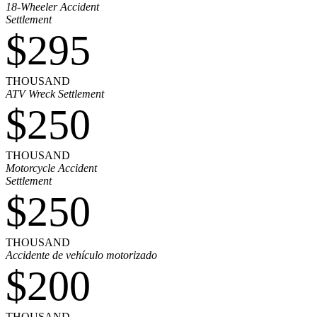
18-Wheeler Accident
Settlement
$295
THOUSAND
ATV Wreck Settlement
$250
THOUSAND
Motorcycle Accident
Settlement
$250
THOUSAND
Accidente de vehículo motorizado
$200
THOUSAND