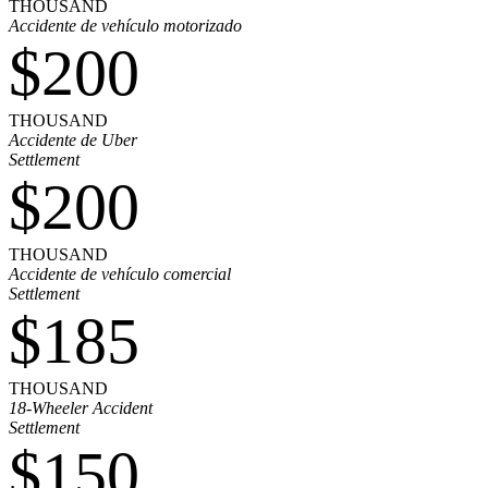
THOUSAND
Accidente de vehículo motorizado
$200
THOUSAND
Accidente de Uber
Settlement
$200
THOUSAND
Accidente de vehículo comercial
Settlement
$185
THOUSAND
18-Wheeler Accident
Settlement
$150