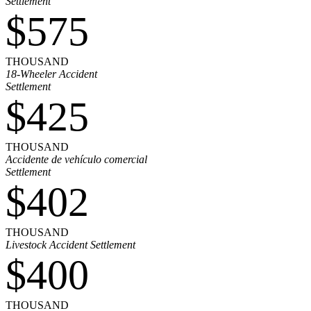
Settlement
$575
THOUSAND
18-Wheeler Accident
Settlement
$425
THOUSAND
Accidente de vehículo comercial
Settlement
$402
THOUSAND
Livestock Accident Settlement
$400
THOUSAND