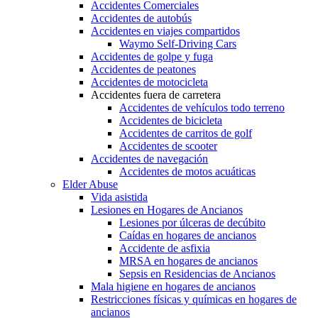
Accidentes Comerciales
Accidentes de autobús
Accidentes en viajes compartidos
Waymo Self-Driving Cars
Accidentes de golpe y fuga
Accidentes de peatones
Accidentes de motocicleta
Accidentes fuera de carretera
Accidentes de vehículos todo terreno
Accidentes de bicicleta
Accidentes de carritos de golf
Accidentes de scooter
Accidentes de navegación
Accidentes de motos acuáticas
Elder Abuse
Vida asistida
Lesiones en Hogares de Ancianos
Lesiones por úlceras de decúbito
Caídas en hogares de ancianos
Accidente de asfixia
MRSA en hogares de ancianos
Sepsis en Residencias de Ancianos
Mala higiene en hogares de ancianos
Restricciones físicas y químicas en hogares de
ancianos