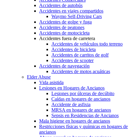
Accidentes de autobús
Accidentes en viajes compartidos
Waymo Self-Driving Cars
Accidentes de golpe y fuga
Accidentes de peatones
Accidentes de motocicleta
Accidentes fuera de carretera
Accidentes de vehículos todo terreno
Accidentes de bicicleta
Accidentes de carritos de golf
Accidentes de scooter
Accidentes de navegación
Accidentes de motos acuáticas
Elder Abuse
Vida asistida
Lesiones en Hogares de Ancianos
Lesiones por úlceras de decúbito
Caídas en hogares de ancianos
Accidente de asfixia
MRSA en hogares de ancianos
Sepsis en Residencias de Ancianos
Mala higiene en hogares de ancianos
Restricciones físicas y químicas en hogares de
ancianos