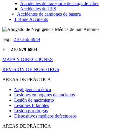
Accidentes de transporte de carga de Uber
Accidentes de UPS
Accidentes de camiones de basura
T-Bone Accidents
pag
|
210-366-4949
F
|
210-979-6804
MAPA Y DIRECCIONES
REVISIÓN DE NOSOTROS
AREAS DE PRÁCTICA
Negligencia médica
Lesiones en hogares de ancianos
Lesión de nacimiento
Lesiones Infantiles
Lesión por drogas
Dispositivos médicos defectuosos
AREAS DE PRÁCTICA