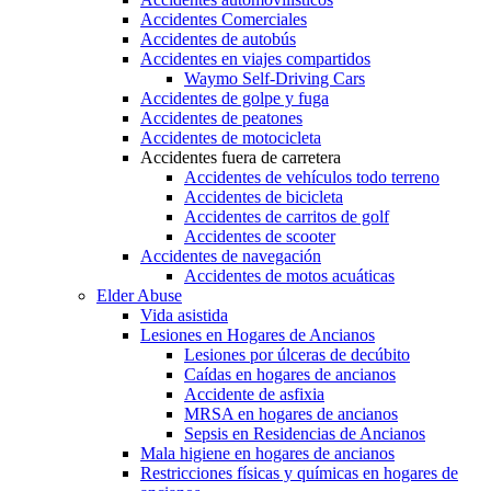
Accidentes Comerciales
Accidentes de autobús
Accidentes en viajes compartidos
Waymo Self-Driving Cars
Accidentes de golpe y fuga
Accidentes de peatones
Accidentes de motocicleta
Accidentes fuera de carretera
Accidentes de vehículos todo terreno
Accidentes de bicicleta
Accidentes de carritos de golf
Accidentes de scooter
Accidentes de navegación
Accidentes de motos acuáticas
Elder Abuse
Vida asistida
Lesiones en Hogares de Ancianos
Lesiones por úlceras de decúbito
Caídas en hogares de ancianos
Accidente de asfixia
MRSA en hogares de ancianos
Sepsis en Residencias de Ancianos
Mala higiene en hogares de ancianos
Restricciones físicas y químicas en hogares de