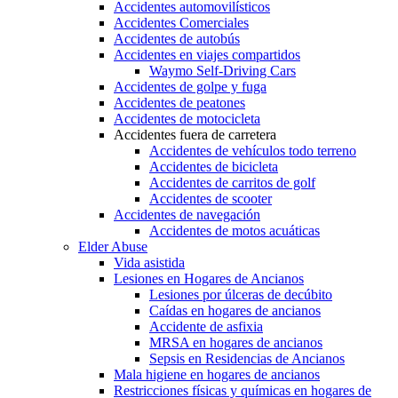
Accidentes automovilísticos
Accidentes Comerciales
Accidentes de autobús
Accidentes en viajes compartidos
Waymo Self-Driving Cars
Accidentes de golpe y fuga
Accidentes de peatones
Accidentes de motocicleta
Accidentes fuera de carretera
Accidentes de vehículos todo terreno
Accidentes de bicicleta
Accidentes de carritos de golf
Accidentes de scooter
Accidentes de navegación
Accidentes de motos acuáticas
Elder Abuse
Vida asistida
Lesiones en Hogares de Ancianos
Lesiones por úlceras de decúbito
Caídas en hogares de ancianos
Accidente de asfixia
MRSA en hogares de ancianos
Sepsis en Residencias de Ancianos
Mala higiene en hogares de ancianos
Restricciones físicas y químicas en hogares de