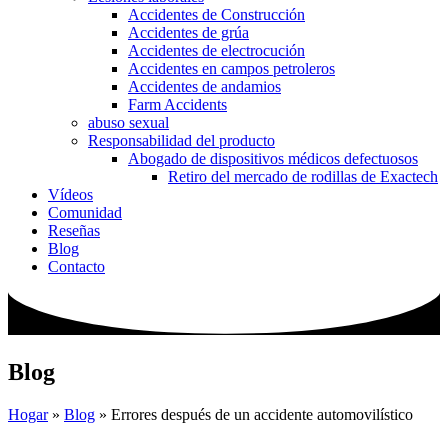
Accidentes de Construcción
Accidentes de grúa
Accidentes de electrocución
Accidentes en campos petroleros
Accidentes de andamios
Farm Accidents
abuso sexual
Responsabilidad del producto
Abogado de dispositivos médicos defectuosos
Retiro del mercado de rodillas de Exactech
Vídeos
Comunidad
Reseñas
Blog
Contacto
Blog
Hogar
»
Blog
»
Errores después de un accidente automovilístico