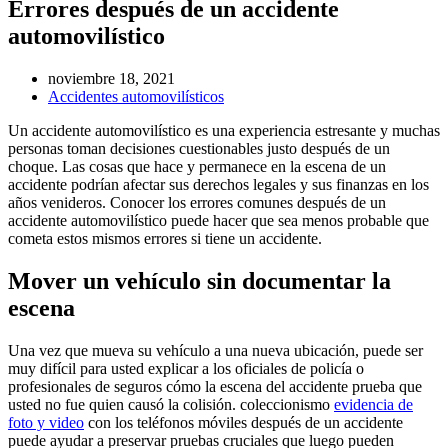
Errores después de un accidente
automovilístico
noviembre 18, 2021
Accidentes automovilísticos
Un accidente automovilístico es una experiencia estresante y muchas
personas toman decisiones cuestionables justo después de un
choque. Las cosas que hace y permanece en la escena de un
accidente podrían afectar sus derechos legales y sus finanzas en los
años venideros. Conocer los errores comunes después de un
accidente automovilístico puede hacer que sea menos probable que
cometa estos mismos errores si tiene un accidente.
Mover un vehículo sin documentar la
escena
Una vez que mueva su vehículo a una nueva ubicación, puede ser
muy difícil para usted explicar a los oficiales de policía o
profesionales de seguros cómo la escena del accidente prueba que
usted no fue quien causó la colisión. coleccionismo
evidencia de
foto y video
con los teléfonos móviles después de un accidente
puede ayudar a preservar pruebas cruciales que luego pueden