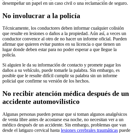
desempeñar un papel en un caso civil o una reclamación de seguro.
No involucrar a la policía
Técnicamente, los conductores deben informar cualquier colisión
que resulte en lesiones o daños a la propiedad. Aún así, a veces un
conductor convence al otro de no hacer un informe oficial. Pueden
afirmar que quieren evitar puntos en su licencia o que tienen un
lugar donde deben estar para no poder esperar a que llegue la
policía.
Si alguien le da su información de contacto y promete pagar los
daños a su vehículo, puede tomarle la palabra. Sin embargo, es
posible que le resulte difícil cumplir su palabra sin un informe
policial que confirme su versión de los hechos.
No recibir atención médica después de un
accidente automovilístico
Algunas personas pueden pensar que si toman algunos analgésicos
de venta libre antes de acostarse esa noche, no necesitan ver a un
médico después de un accidente. Sin embargo, problemas que van
desde el latigazo cervical hasta
lesiones cerebrales traumáticas
puede