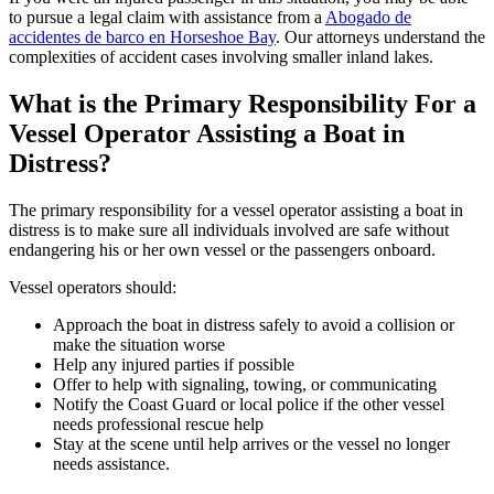
to pursue a legal claim with assistance from a
Abogado de
accidentes de barco en Horseshoe Bay
. Our attorneys understand the
complexities of accident cases involving smaller inland lakes.
What is the Primary Responsibility For a
Vessel Operator Assisting a Boat in
Distress?
The primary responsibility for a vessel operator assisting a boat in
distress is to make sure all individuals involved are safe without
endangering his or her own vessel or the passengers onboard.
Vessel operators should:
Approach the boat in distress safely to avoid a collision or
make the situation worse
Help any injured parties if possible
Offer to help with signaling, towing, or communicating
Notify the Coast Guard or local police if the other vessel
needs professional rescue help
Stay at the scene until help arrives or the vessel no longer
needs assistance.