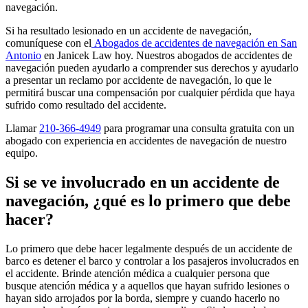
navegación.
Si ha resultado lesionado en un accidente de navegación,
comuníquese con el
Abogados de accidentes de navegación en San
Antonio
en Janicek Law hoy. Nuestros abogados de accidentes de
navegación pueden ayudarlo a comprender sus derechos y ayudarlo
a presentar un reclamo por accidente de navegación, lo que le
permitirá buscar una compensación por cualquier pérdida que haya
sufrido como resultado del accidente.
Llamar
210-366-4949
para programar una consulta gratuita con un
abogado con experiencia en accidentes de navegación de nuestro
equipo.
Si se ve involucrado en un accidente de
navegación, ¿qué es lo primero que debe
hacer?
Lo primero que debe hacer legalmente después de un accidente de
barco es detener el barco y controlar a los pasajeros involucrados en
el accidente. Brinde atención médica a cualquier persona que
busque atención médica y a aquellos que hayan sufrido lesiones o
hayan sido arrojados por la borda, siempre y cuando hacerlo no