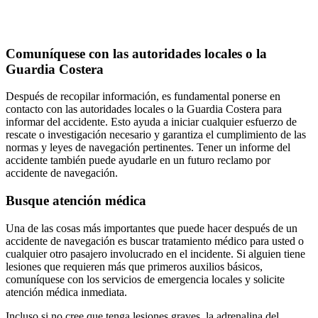
Comuníquese con las autoridades locales o la
Guardia Costera
Después de recopilar información, es fundamental ponerse en
contacto con las autoridades locales o la Guardia Costera para
informar del accidente. Esto ayuda a iniciar cualquier esfuerzo de
rescate o investigación necesario y garantiza el cumplimiento de las
normas y leyes de navegación pertinentes. Tener un informe del
accidente también puede ayudarle en un futuro reclamo por
accidente de navegación.
Busque atención médica
Una de las cosas más importantes que puede hacer después de un
accidente de navegación es buscar tratamiento médico para usted o
cualquier otro pasajero involucrado en el incidente. Si alguien tiene
lesiones que requieren más que primeros auxilios básicos,
comuníquese con los servicios de emergencia locales y solicite
atención médica inmediata.
Incluso si no cree que tenga lesiones graves, la adrenalina del