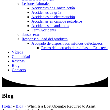
Lesiones laborales
Accidentes de Construcción
Accidentes de grúa
Accidentes de electrocución
Accidentes en campos petroleros
Accidentes de andamios
Farm Accidents
abuso sexual
Responsabilidad del producto
Abogado de dispositivos médicos defectuosos
Retiro del mercado de rodillas de Exactech
Vídeos
Comunidad
Reseñas
Blog
Contacto
Blog
Hogar
»
Blog
»
When Is a Boat Operator Required to Assist