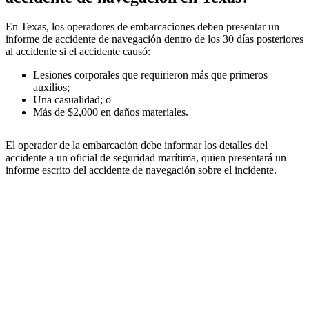
En Texas, los operadores de embarcaciones deben presentar un
informe de accidente de navegación dentro de los 30 días posteriores
al accidente si el accidente causó:
Lesiones corporales que requirieron más que primeros
auxilios;
Una casualidad; o
Más de $2,000 en daños materiales.
El operador de la embarcación debe informar los detalles del
accidente a un oficial de seguridad marítima, quien presentará un
informe escrito del accidente de navegación sobre el incidente.