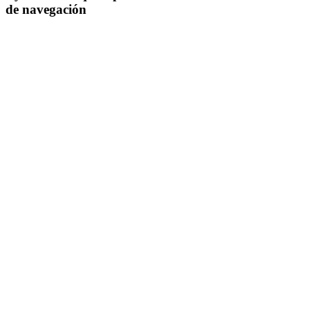
de navegación