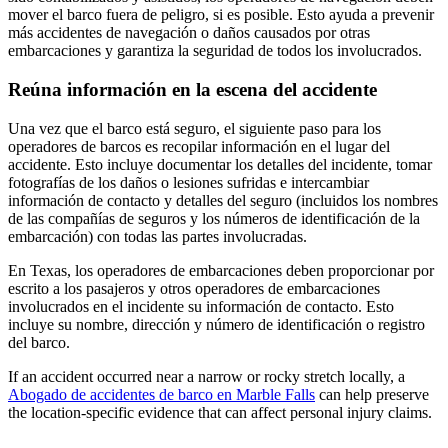
mover el barco fuera de peligro, si es posible. Esto ayuda a prevenir
más accidentes de navegación o daños causados por otras
embarcaciones y garantiza la seguridad de todos los involucrados.
Reúna información en la escena del accidente
Una vez que el barco está seguro, el siguiente paso para los
operadores de barcos es recopilar información en el lugar del
accidente. Esto incluye documentar los detalles del incidente, tomar
fotografías de los daños o lesiones sufridas e intercambiar
información de contacto y detalles del seguro (incluidos los nombres
de las compañías de seguros y los números de identificación de la
embarcación) con todas las partes involucradas.
En Texas, los operadores de embarcaciones deben proporcionar por
escrito a los pasajeros y otros operadores de embarcaciones
involucrados en el incidente su información de contacto. Esto
incluye su nombre, dirección y número de identificación o registro
del barco.
If an accident occurred near a narrow or rocky stretch locally, a
Abogado de accidentes de barco en Marble Falls
can help preserve
the location-specific evidence that can affect personal injury claims.