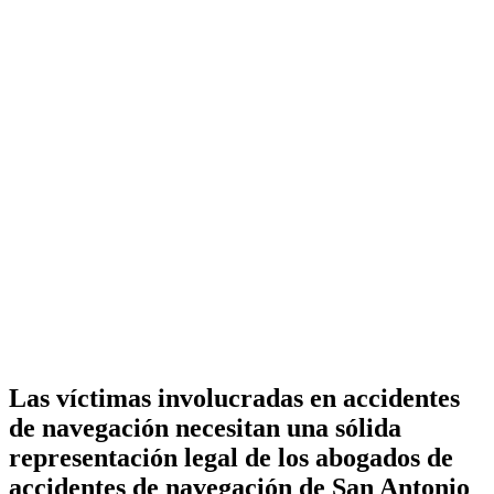
Las víctimas involucradas en accidentes
de navegación necesitan una sólida
representación legal de los abogados de
accidentes de navegación de San Antonio