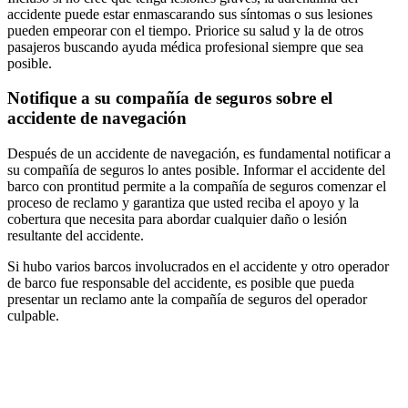
accidente puede estar enmascarando sus síntomas o sus lesiones
pueden empeorar con el tiempo. Priorice su salud y la de otros
pasajeros buscando ayuda médica profesional siempre que sea
posible.
Notifique a su compañía de seguros sobre el
accidente de navegación
Después de un accidente de navegación, es fundamental notificar a
su compañía de seguros lo antes posible. Informar el accidente del
barco con prontitud permite a la compañía de seguros comenzar el
proceso de reclamo y garantiza que usted reciba el apoyo y la
cobertura que necesita para abordar cualquier daño o lesión
resultante del accidente.
Si hubo varios barcos involucrados en el accidente y otro operador
de barco fue responsable del accidente, es posible que pueda
presentar un reclamo ante la compañía de seguros del operador
culpable.