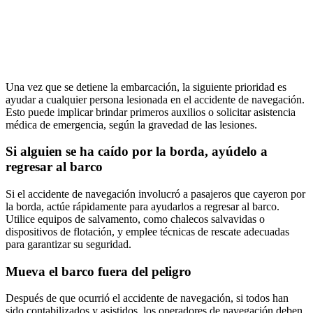
Una vez que se detiene la embarcación, la siguiente prioridad es
ayudar a cualquier persona lesionada en el accidente de navegación.
Esto puede implicar brindar primeros auxilios o solicitar asistencia
médica de emergencia, según la gravedad de las lesiones.
Si alguien se ha caído por la borda, ayúdelo a
regresar al barco
Si el accidente de navegación involucró a pasajeros que cayeron por
la borda, actúe rápidamente para ayudarlos a regresar al barco.
Utilice equipos de salvamento, como chalecos salvavidas o
dispositivos de flotación, y emplee técnicas de rescate adecuadas
para garantizar su seguridad.
Mueva el barco fuera del peligro
Después de que ocurrió el accidente de navegación, si todos han
sido contabilizados y asistidos, los operadores de navegación deben